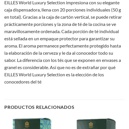
EILLES World Luxury Selection impresiona con su elegante
caja dispensadora, llena con 20 porciones individuales (50 g
en total). Gracias a la caja de cartón vertical, se puede retirar
prácticamente porciones y la zona de té de la cocina se ve
maravillosamente ordenada. Cada porción de té individual
está sellada en un empaque protector para garantizar su
aroma. El aroma permanece perfectamente protegido hasta
la elaboración de la cerveza y le da al conocedor todo su
sabor. La diferencia con los tés que se exponen en envases a
granel es considerable. Así que no es de extrañar por qué
EILLES World Luxury Selection es la elección de los
conocedores del té
PRODUCTOS RELACIONADOS