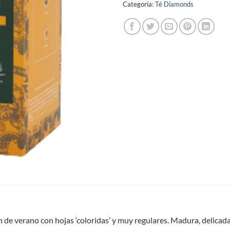
Categoría:
Té Diamonds
 de verano con hojas ‘coloridas’ y muy regulares. Madura, delicada