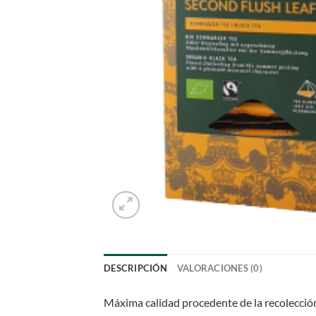
DESCRIPCIÓN
VALORACIONES (0)
Máxima calidad procedente de la recolección