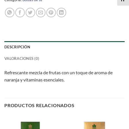
DESCRIPCIÓN
VALORACIONES (0)
Refrescante mezcla de frutas con un toque de aroma de
naranja y vitaminas esenciales.
PRODUCTOS RELACIONADOS