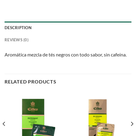
DESCRIPTION
REVIEWS (0)
Aromática mezcla de tés negros con todo sabor, sin cafeína.
RELATED PRODUCTS